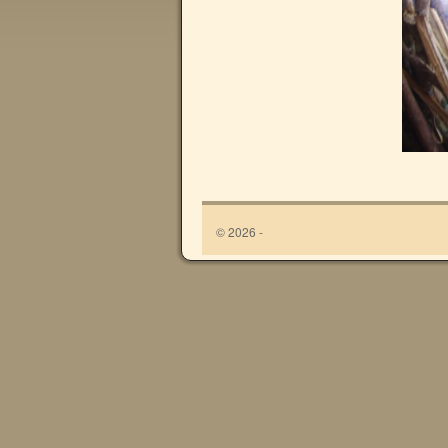
© 2026 -