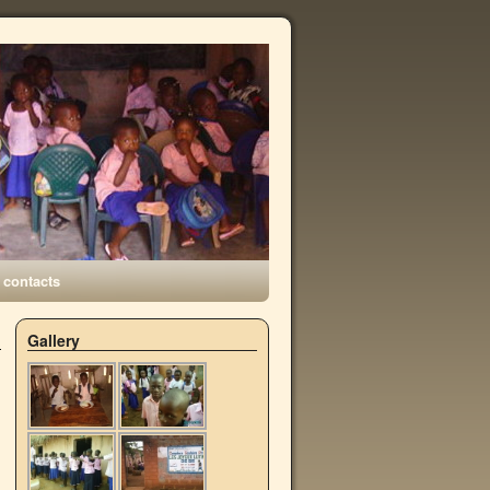
contacts
Gallery