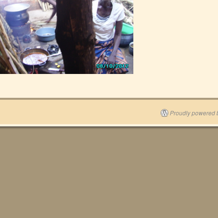
Proudly powered 