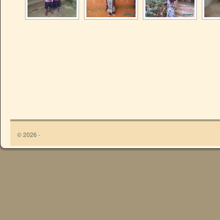
© 2026 -